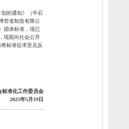
计划的通知》（中石
狼博管道制造有限公
》团体标准，现已
性，现面向社会公开
前将标准征求意见反
会标准化工作委员会
2025年5月19日