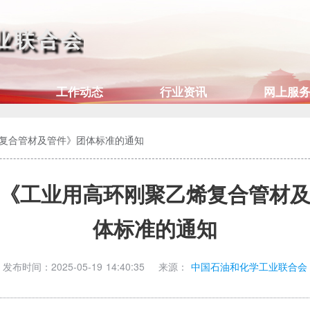
业联合会
工作动态
行业资讯
网上服
复合管材及管件》团体标准的通知
《工业用高环刚聚乙烯复合管材
体标准的通知
发布时间：2025-05-19 14:40:35
来源：
中国石油和化学工业联合会