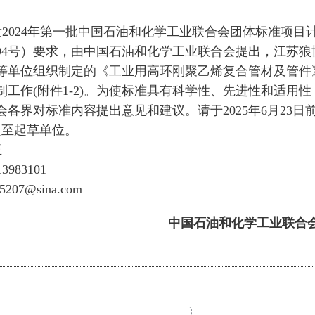
2024年第一批中国石油和化学工业联合会团体标准项目
〕94号）要求，由中国石油和化学工业联合会提出，江苏
等单位组织制定的《工业用高环刚聚乙烯复合管材及管件
工作(附件1-2)。为使标准具有科学性、先进性和适用
各界对标准内容提出意见和建议。请于2025年6月23日
馈至起草单位。
玉
13983101
g5207@sina.com
中国石油和化学工业联合