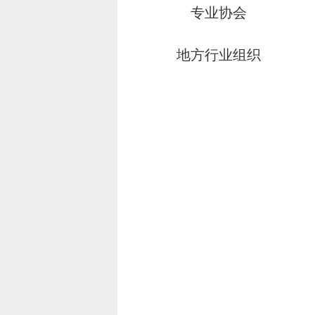
专业协会
地方行业组织